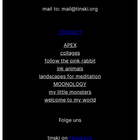
mail to: mail@tinski.org
CONTACT
APEX
collages
follow the pink rabbit
ink animals
landscapes for meditation
MOONOLOGY
my little monsters
welcome to my world
Folge uns
tinski on
Facebook