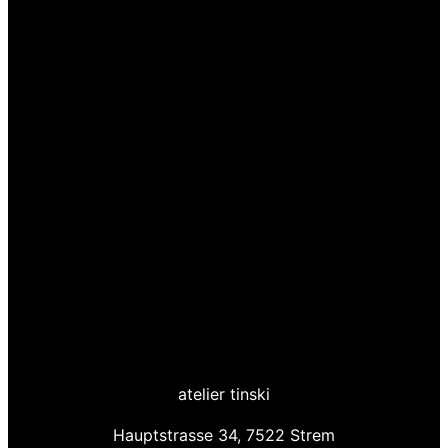
atelier tinski
Hauptstrasse 34, 7522 Strem