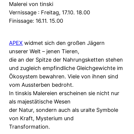
Malerei von tinski
Vernissage : Freitag, 17.10. 18.00
Finissage: 16.11. 15.00
APEX
widmet sich den großen Jägern
unserer Welt – jenen Tieren,
die an der Spitze der Nahrungsketten stehen
und zugleich empfindliche Gleichgewichte im
Ökosystem bewahren. Viele von ihnen sind
vom Aussterben bedroht.
In tinskis Malereien erscheinen sie nicht nur
als majestätische Wesen
der Natur, sondern auch als uralte Symbole
von Kraft, Mysterium und
Transformation.