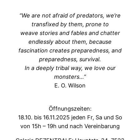
“We are not afraid of predators, we’re
transfixed by them, prone to
weave stories and fables and chatter
endlessly about them, because
fascination creates preparedness, and
preparedness, survival.
In a deeply tribal way, we love our
monsters…”
E. O. Wilson
Öffnungszeiten:
18.10. bis 16.11.2025 jeden Fr, Sa und So
von 15h – 19h und nach Vereinbarung